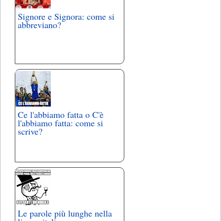
Signore e Signora: come si
abbreviano?
Ce l'abbiamo fatta o C'è
l'abbiamo fatta: come si
scrive?
Le parole più lunghe nella