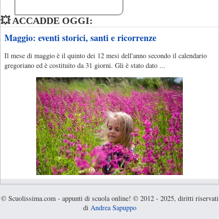
💥 ACCADDE OGGI:
Maggio: eventi storici, santi e ricorrenze
Il mese di maggio è il quinto dei 12 mesi dell'anno secondo il calendario
gregoriano ed è costituito da 31 giorni. Gli è stato dato ...
© Scuolissima.com - appunti di scuola online! © 2012 - 2025, diritti riservati
di
Andrea Sapuppo