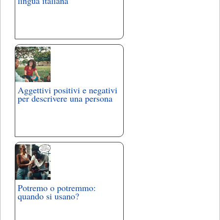
lingua italiana
Aggettivi positivi e negativi
per descrivere una persona
Potremo o potremmo:
quando si usano?