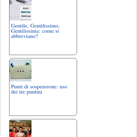
Gentile, Gentilissimo,
Gentilissima: come si
abbreviano?
Punti di sospensione: uso
dei tre puntini