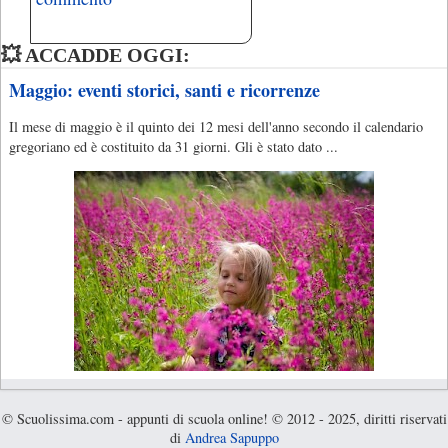
💥 ACCADDE OGGI:
Maggio: eventi storici, santi e ricorrenze
Il mese di maggio è il quinto dei 12 mesi dell'anno secondo il calendario
gregoriano ed è costituito da 31 giorni. Gli è stato dato ...
© Scuolissima.com - appunti di scuola online! © 2012 - 2025, diritti riservati
di
Andrea Sapuppo