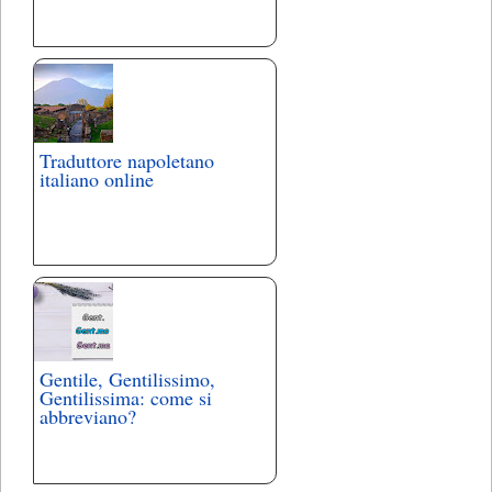
Traduttore napoletano
italiano online
Gentile, Gentilissimo,
Gentilissima: come si
abbreviano?