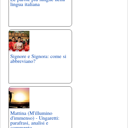
lingua italiana
Signore e Signora: come si
abbreviano?
Mattina (M'illumino
d'immenso) - Ungaretti:
parafrasi, analisi e
commento