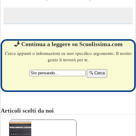
🧞 Continua a leggere su Scuolissima.com
Cerca appunti o informazioni su uno specifico argomento. Il nostro
genio li troverà per te.
Articoli scelti da noi