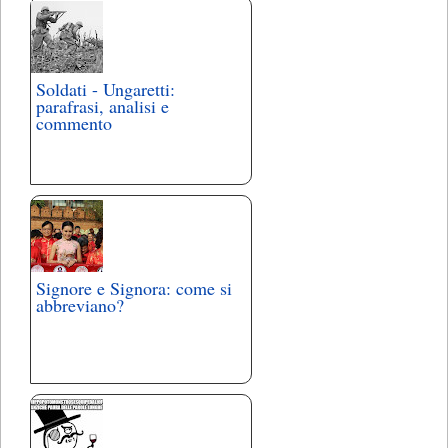
Soldati - Ungaretti:
parafrasi, analisi e
commento
Signore e Signora: come si
abbreviano?