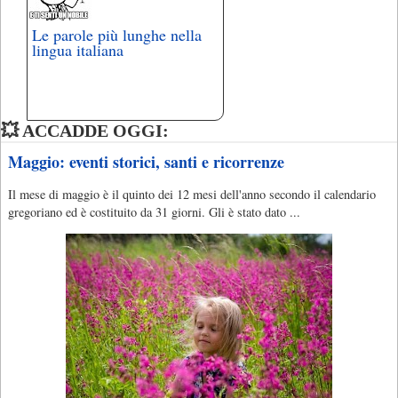
Le parole più lunghe nella
lingua italiana
💥 ACCADDE OGGI:
Maggio: eventi storici, santi e ricorrenze
Il mese di maggio è il quinto dei 12 mesi dell'anno secondo il calendario
gregoriano ed è costituito da 31 giorni. Gli è stato dato ...