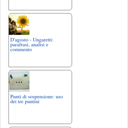
D'agosto - Ungaretti:
parafrasi, analisi e
commento
Punti di sospensione: uso
dei tre puntini