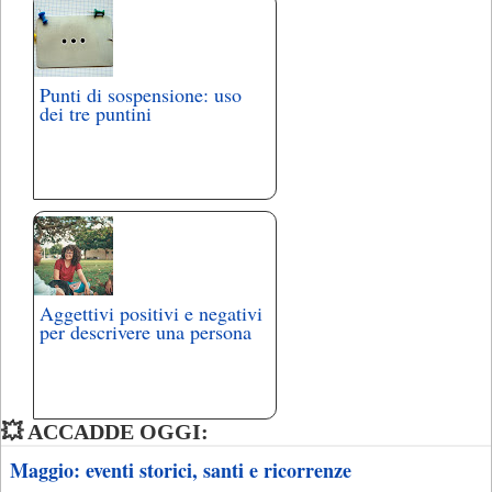
Punti di sospensione: uso
dei tre puntini
Aggettivi positivi e negativi
per descrivere una persona
💥 ACCADDE OGGI:
Maggio: eventi storici, santi e ricorrenze