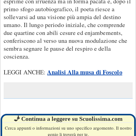
esprime con irruenza ma in forma pacata e, dopo il
primo sfogo autobiografico, il poeta riesce a
sollevarsi ad una visione più ampia del destino
umano. Il lungo periodo iniziale, che comprende
due quartine con abili cesure ed enjambements,
conferiscono al verso una nuova modulazione che
sembra segnare le pause del respiro e della
coscienza.
Analisi Alla musa di Foscolo
LEGGI ANCHE:
🧞 Continua a leggere su Scuolissima.com
Cerca appunti o informazioni su uno specifico argomento. Il nostro
genio li troverà per te.