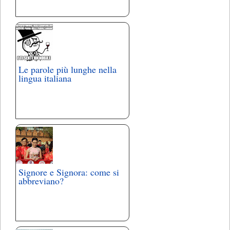
Le parole più lunghe nella
lingua italiana
Signore e Signora: come si
abbreviano?