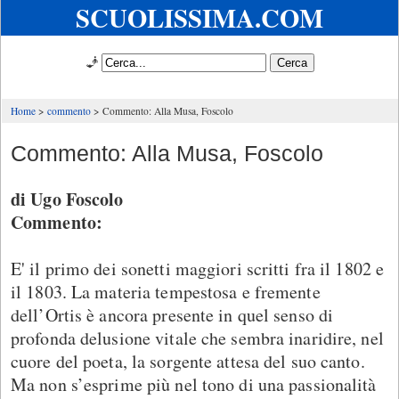
SCUOLISSIMA.COM
🧞
Home
commento
Commento: Alla Musa, Foscolo
Commento: Alla Musa, Foscolo
di Ugo Foscolo
Commento:
E' il primo dei sonetti maggiori scritti fra il 1802 e
il 1803. La materia tempestosa e fremente
dell’Ortis è ancora presente in quel senso di
profonda delusione vitale che sembra inaridire, nel
cuore del poeta, la sorgente attesa del suo canto.
Ma non s’esprime più nel tono di una passionalità