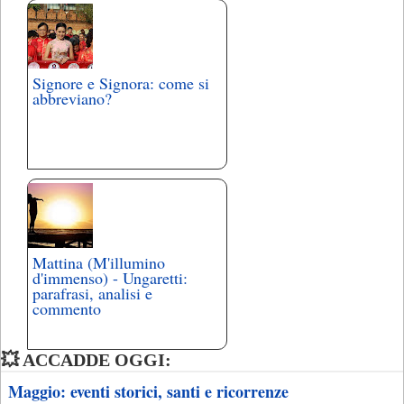
Signore e Signora: come si
abbreviano?
Mattina (M'illumino
d'immenso) - Ungaretti:
parafrasi, analisi e
commento
💥 ACCADDE OGGI:
Maggio: eventi storici, santi e ricorrenze