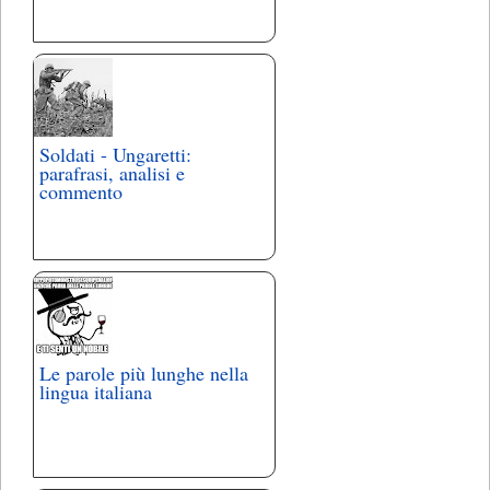
Soldati - Ungaretti:
parafrasi, analisi e
commento
Le parole più lunghe nella
lingua italiana