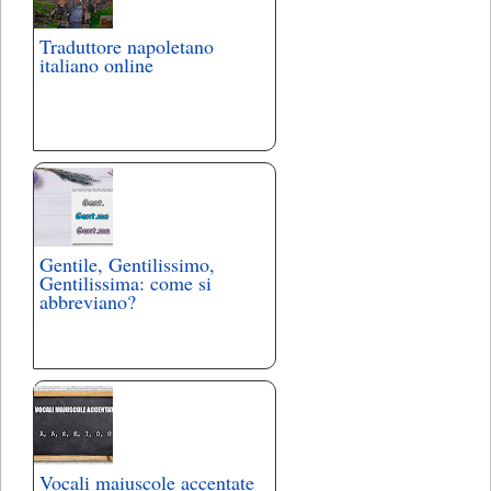
Traduttore napoletano
italiano online
Gentile, Gentilissimo,
Gentilissima: come si
abbreviano?
Vocali maiuscole accentate