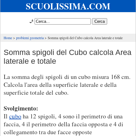
SCUOLISSIMA.COM
🧞
Home
problemi geometria
Somma spigoli del Cubo calcola Area laterale e totale
Somma spigoli del Cubo calcola Area
laterale e totale
La somma degli spigoli di un cubo misura 168 cm.
Calcola l'area della superficie laterale e della
superficie totale del cubo.
Svolgimento:
Il
cubo
ha 12 spigoli, 4 sono il perimetro di una
faccia, 4 il perimetro della faccia opposta e 4 di
collegamento tra due facce opposte