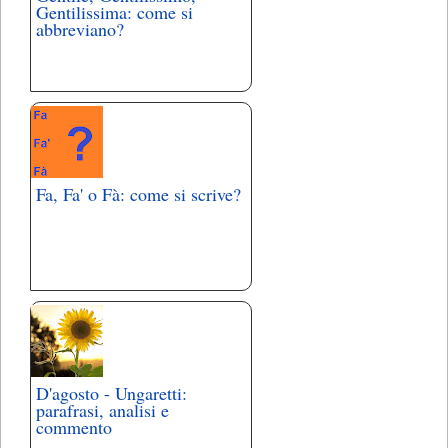
Gentilissima: come si
abbreviano?
Fa, Fa' o Fà: come si scrive?
D'agosto - Ungaretti:
parafrasi, analisi e
commento