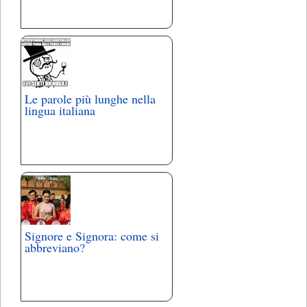
Le parole più lunghe nella
lingua italiana
Signore e Signora: come si
abbreviano?