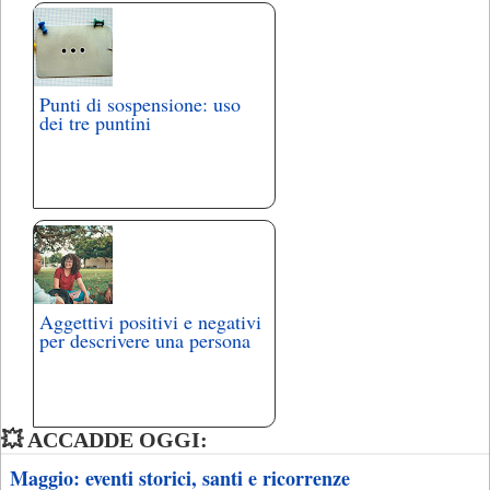
Punti di sospensione: uso
dei tre puntini
Aggettivi positivi e negativi
per descrivere una persona
💥 ACCADDE OGGI:
Maggio: eventi storici, santi e ricorrenze