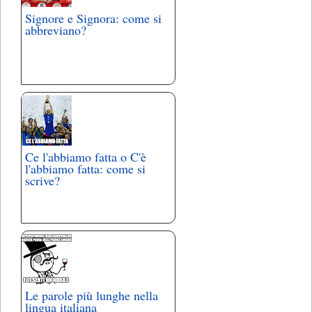
Signore e Signora: come si
abbreviano?
Ce l'abbiamo fatta o C'è
l'abbiamo fatta: come si
scrive?
Le parole più lunghe nella
lingua italiana