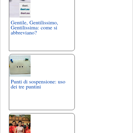
Gentile, Gentilissimo,
Gentilissima: come si
abbreviano?
Punti di sospensione: uso
dei tre puntini