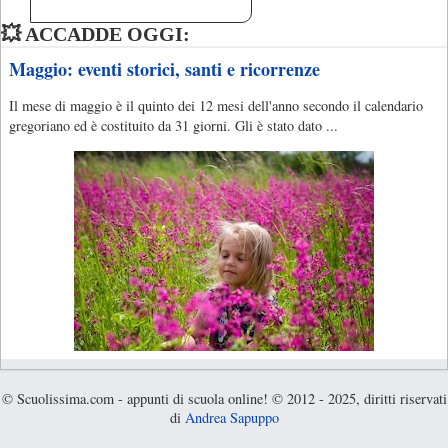
💥 ACCADDE OGGI:
Maggio: eventi storici, santi e ricorrenze
Il mese di maggio è il quinto dei 12 mesi dell'anno secondo il calendario
gregoriano ed è costituito da 31 giorni. Gli è stato dato ...
© Scuolissima.com - appunti di scuola online! © 2012 - 2025, diritti riservati
di
Andrea Sapuppo