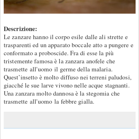
Descrizione:
Le zanzare hanno il corpo esile dalle ali strette e
trasparenti ed un apparato boccale atto a pungere e
conformato a proboscide. Fra di esse la più
tristemente famosa è la zanzara anofele che
trasmette all'uomo il germe della malaria.
Quest’insetto è molto diffuso nei terreni paludosi,
giacché le sue larve vivono nelle acque stagnanti.
Una zanzara molto dannosa è la stegomia che
trasmette all'uomo la febbre gialla.