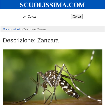
SCUOLISSIMA.COM
🧞
Home
animali
Descrizione: Zanzara
Descrizione: Zanzara