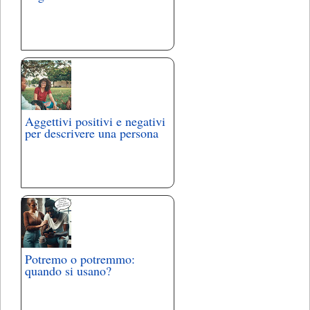
Aggettivi positivi e negativi
per descrivere una persona
Potremo o potremmo:
quando si usano?