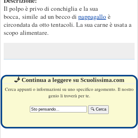
Descrizione:
Il polpo è privo di conchiglia e la sua
bocca, simile ad un becco di
pappagallo
è
circondata da otto tentacoli. La sua carne è usata a
scopo alimentare.
🧞 Continua a leggere su Scuolissima.com
Cerca appunti o informazioni su uno specifico argomento. Il nostro
genio li troverà per te.