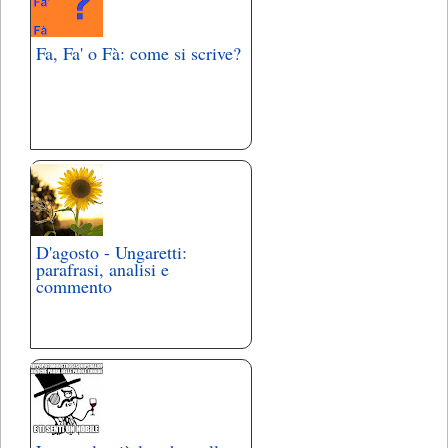
Fa, Fa' o Fà: come si scrive?
D'agosto - Ungaretti:
parafrasi, analisi e
commento