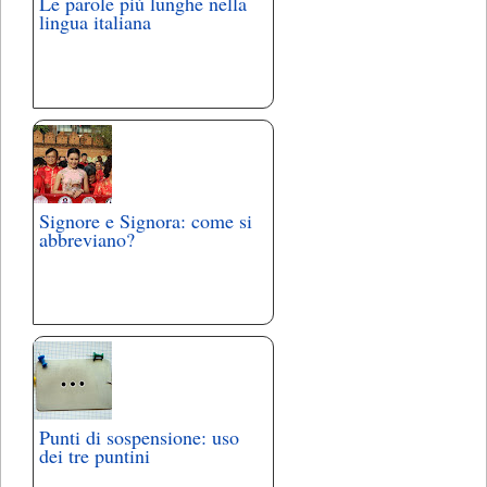
Le parole più lunghe nella
lingua italiana
Signore e Signora: come si
abbreviano?
Punti di sospensione: uso
dei tre puntini