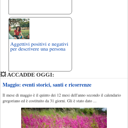
Aggettivi positivi e negativi
per descrivere una persona
💥 ACCADDE OGGI:
Maggio: eventi storici, santi e ricorrenze
Il mese di maggio è il quinto dei 12 mesi dell'anno secondo il calendario
gregoriano ed è costituito da 31 giorni. Gli è stato dato ...