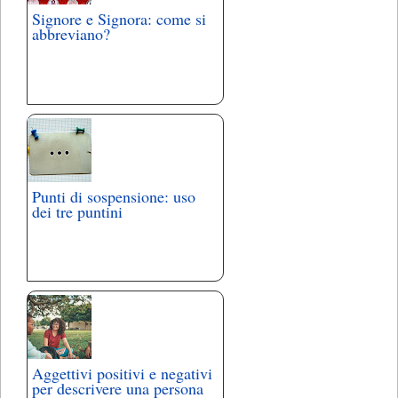
Signore e Signora: come si
abbreviano?
Punti di sospensione: uso
dei tre puntini
Aggettivi positivi e negativi
per descrivere una persona