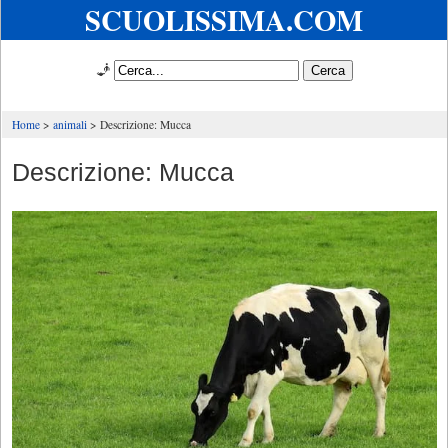
SCUOLISSIMA.COM
🧞
Home
animali
Descrizione: Mucca
Descrizione: Mucca