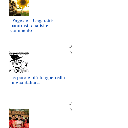
D'agosto - Ungaretti:
parafrasi, analisi e
commento
Le parole più lunghe nella
lingua italiana