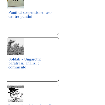
Punti di sospensione: uso
dei tre puntini
Soldati - Ungaretti:
parafrasi, analisi e
commento