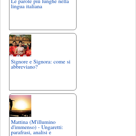
Le parole più lunghe nella
lingua italiana
Signore e Signora: come si
abbreviano?
Mattina (M'illumino
d'immenso) - Ungaretti:
parafrasi, analisi e