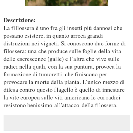
Descrizione:
La fillossera è uno fra gli insetti più dannosi che
possano esistere, in quanto arreca grandi
distruzioni nei vigneti. Si conoscono due forme di
filossera: una che produce sulle foglie della vita
delle escrescenze (galle) e l’altra che vive sulle
radici nella quali, con la sua puntura, provoca la
formazione di tumoretti, che finiscono per
provocare la morte della pianta. L’unico mezzo di
difesa contro questo flagello è quello di innestare
la vite europea sulle viti americane le cui radici
resistono benissimo all'attacco della filossera.