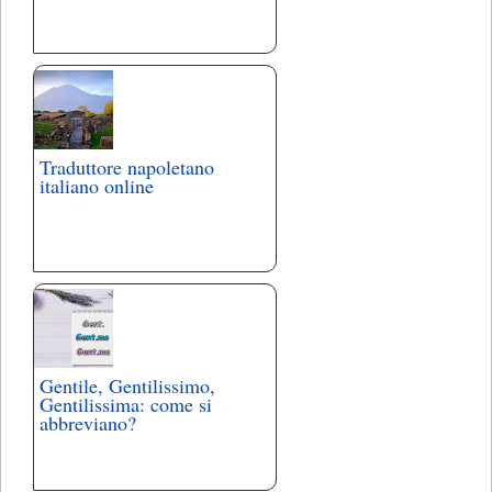
Traduttore napoletano
italiano online
Gentile, Gentilissimo,
Gentilissima: come si
abbreviano?