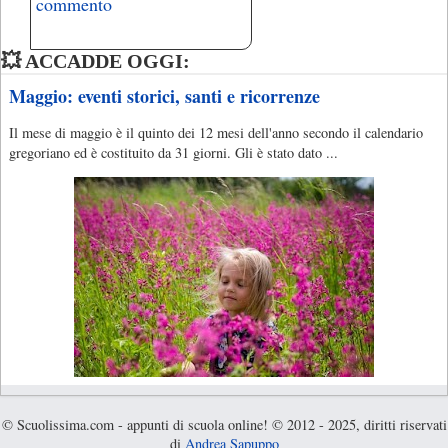
commento
💥 ACCADDE OGGI:
Maggio: eventi storici, santi e ricorrenze
Il mese di maggio è il quinto dei 12 mesi dell'anno secondo il calendario
gregoriano ed è costituito da 31 giorni. Gli è stato dato ...
© Scuolissima.com - appunti di scuola online! © 2012 - 2025, diritti riservati
di
Andrea Sapuppo