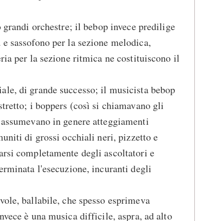
:
o grandi orchestre; il bebop invece predilige
 e sassofono per la sezione melodica,
ria per la sezione ritmica ne costituiscono il
ale, di grande successo; il musicista bebop
tretto; i boppers (così si chiamavano gli
) assumevano in genere atteggiamenti
uniti di grossi occhiali neri, pizzetto e
arsi completamente degli ascoltatori e
erminata l'esecuzione, incuranti degli
vole, ballabile, che spesso esprimeva
nvece è una musica difficile, aspra, ad alto