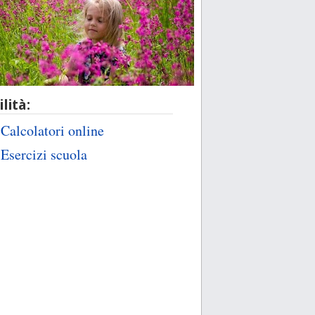
ilità:
Calcolatori online
Esercizi scuola