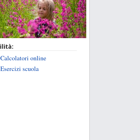
ilità:
Calcolatori online
Esercizi scuola