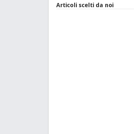
Articoli scelti da noi