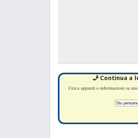
🧞 Continua a 
Cerca appunti o informazioni su uno 