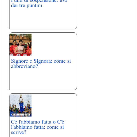
dei tre puntini
Signore e Signora: come si
abbreviano?
Ce l'abbiamo fatta o C'è
l'abbiamo fatta: come si
scrive?