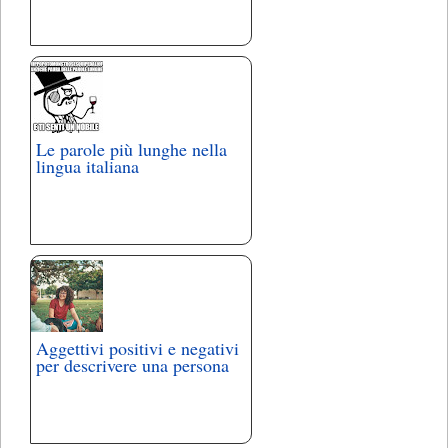
Le parole più lunghe nella
lingua italiana
Aggettivi positivi e negativi
per descrivere una persona