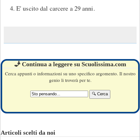
E' uscito dal carcere a 29 anni.
🧞 Continua a leggere su Scuolissima.com
Cerca appunti o informazioni su uno specifico argomento. Il nostro
genio li troverà per te.
Articoli scelti da noi