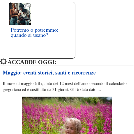
Potremo o potremmo:
quando si usano?
💥 ACCADDE OGGI:
Maggio: eventi storici, santi e ricorrenze
Il mese di maggio è il quinto dei 12 mesi dell'anno secondo il calendario
gregoriano ed è costituito da 31 giorni. Gli è stato dato ...