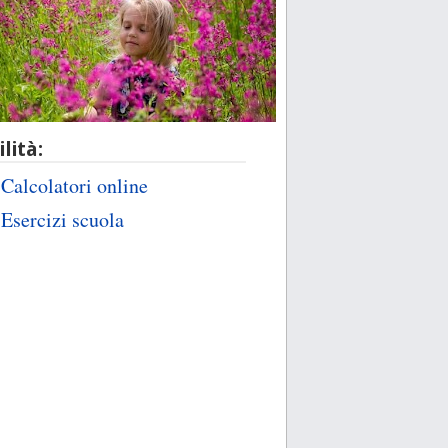
ilità:
Calcolatori online
Esercizi scuola