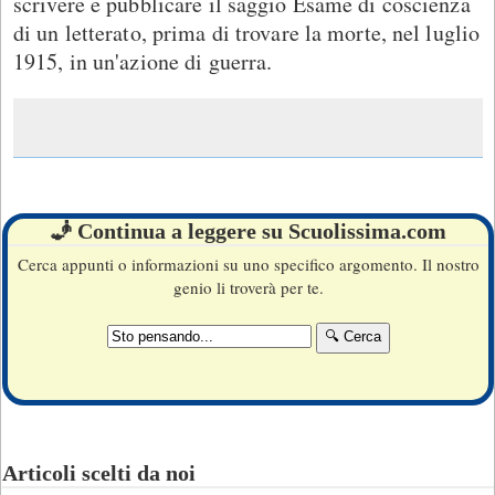
scrivere e pubblicare il saggio Esame di coscienza
di un letterato, prima di trovare la morte, nel luglio
1915, in un'azione di guerra.
🧞 Continua a leggere su Scuolissima.com
Cerca appunti o informazioni su uno specifico argomento. Il nostro
genio li troverà per te.
Articoli scelti da noi