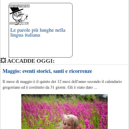
Le parole più lunghe nella
lingua italiana
💥 ACCADDE OGGI:
Maggio: eventi storici, santi e ricorrenze
Il mese di maggio è il quinto dei 12 mesi dell'anno secondo il calendario
gregoriano ed è costituito da 31 giorni. Gli è stato dato ...