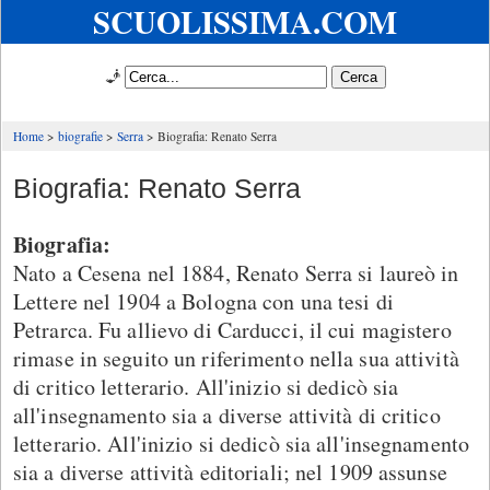
SCUOLISSIMA.COM
🧞
Home
biografie
Serra
Biografia: Renato Serra
Biografia: Renato Serra
Biografia:
Nato a Cesena nel 1884, Renato Serra si laureò in
Lettere nel 1904 a Bologna con una tesi di
Petrarca. Fu allievo di Carducci, il cui magistero
rimase in seguito un riferimento nella sua attività
di critico letterario. All'inizio si dedicò sia
all'insegnamento sia a diverse attività di critico
letterario. All'inizio si dedicò sia all'insegnamento
sia a diverse attività editoriali; nel 1909 assunse