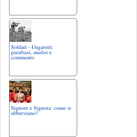
Soldati - Ungaretti:
parafrasi, analisi e
commento
Signore e Signora: come si
abbreviano?