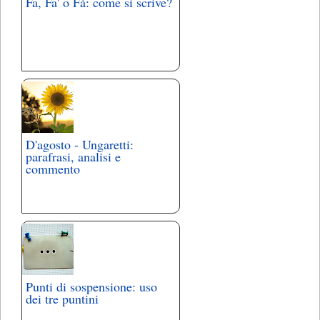
Fa, Fa' o Fà: come si scrive?
D'agosto - Ungaretti:
parafrasi, analisi e
commento
Punti di sospensione: uso
dei tre puntini