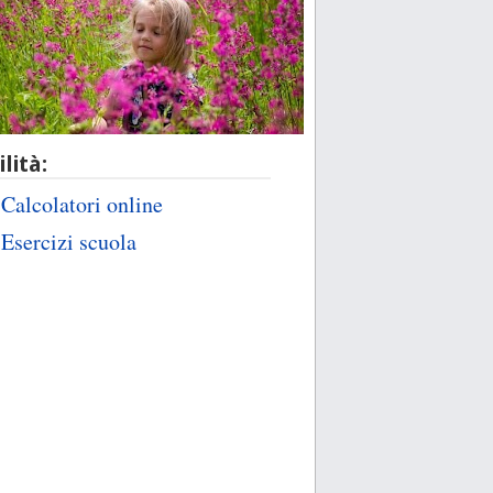
ilità:
Calcolatori online
Esercizi scuola