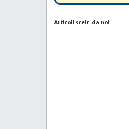
Articoli scelti da noi