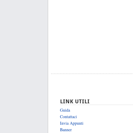
LINK UTILI
Guida
Contattaci
Invia Appunti
Banner