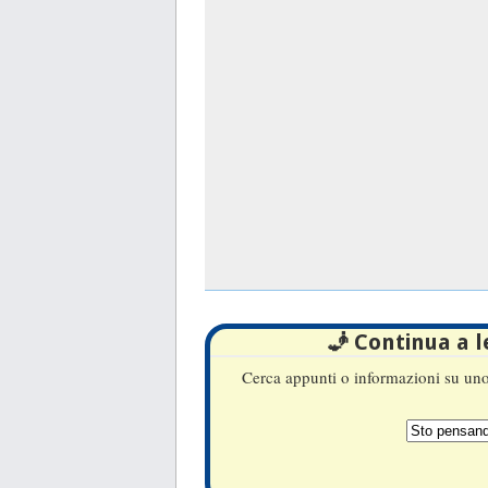
🧞 Continua a 
Cerca appunti o informazioni su uno 