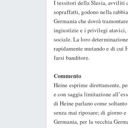
I tessitori della Slesia, avviliti
sopraffatti, godono nella rabbia
Germania che dovrà tramontare,
ingiustizie e i privilegi atavici,
sociale. La loro determinazion
rapidamente mutando e di cui H
farsi banditore.
Commento
Heine esprime direttamente, pe
e con saggia limitazione all’ess
di Heine parlano come soltanto 
senza mai riposare; di giorno e 
Germania, per la vecchia Germ