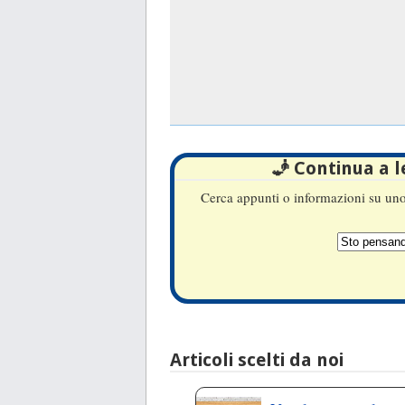
🧞 Continua a 
Cerca appunti o informazioni su uno 
Articoli scelti da noi