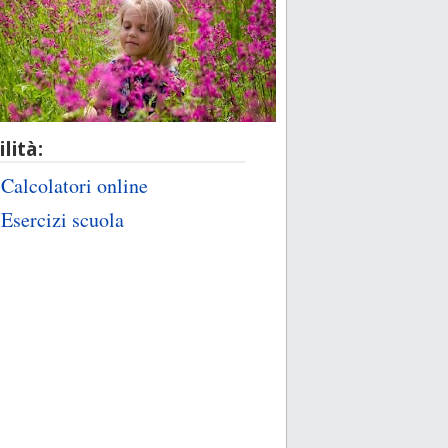
ilità:
Calcolatori online
Esercizi scuola