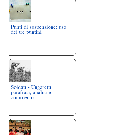
Punti di sospensione: uso
dei tre puntini
Soldati - Ungaretti:
parafrasi, analisi e
commento