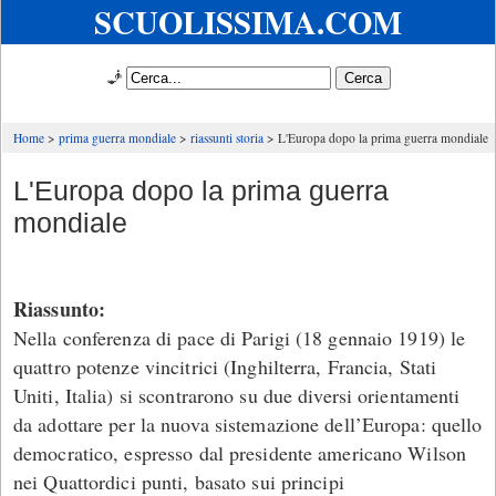
SCUOLISSIMA.COM
🧞
Home
prima guerra mondiale
riassunti storia
L'Europa dopo la prima guerra mondiale
L'Europa dopo la prima guerra
mondiale
Riassunto:
Nella conferenza di pace di Parigi (18 gennaio 1919) le
quattro potenze vincitrici (Inghilterra, Francia, Stati
Uniti, Italia) si scontrarono su due diversi orientamenti
da adottare per la nuova sistemazione dell’Europa: quello
democratico, espresso dal presidente americano Wilson
nei Quattordici punti, basato sui principi