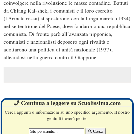
coinvolgere nella rivoluzione le masse contadine. Battuti
da Chiang Kai-shek, i comunisti e il loro esercito
(l’Armata rossa) si spostarono con la lunga marcia (1934)
nel settentrione del Paese, dove fondarono una repubblica
comunista. Di fronte però all’avanzata nipponica,
comunisti e nazionalisti deposero ogni rivalità e
adottarono una politica di unità nazionale (1937),
alleandosi nella guerra contro il Giappone.
🧞 Continua a leggere su Scuolissima.com
Cerca appunti o informazioni su uno specifico argomento. Il nostro
genio li troverà per te.