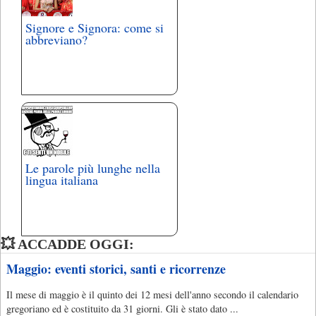
Signore e Signora: come si
abbreviano?
Le parole più lunghe nella
lingua italiana
💥 ACCADDE OGGI:
Maggio: eventi storici, santi e ricorrenze
Il mese di maggio è il quinto dei 12 mesi dell'anno secondo il calendario
gregoriano ed è costituito da 31 giorni. Gli è stato dato ...