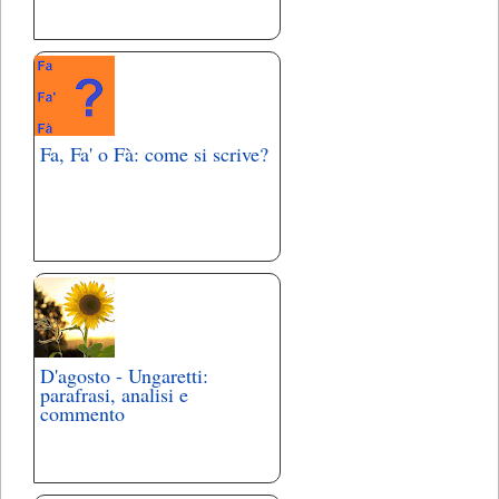
Fa, Fa' o Fà: come si scrive?
D'agosto - Ungaretti:
parafrasi, analisi e
commento