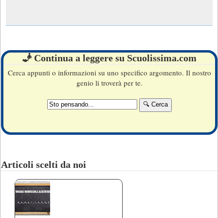
🧞 Continua a leggere su Scuolissima.com
Cerca appunti o informazioni su uno specifico argomento. Il nostro
genio li troverà per te.
Articoli scelti da noi