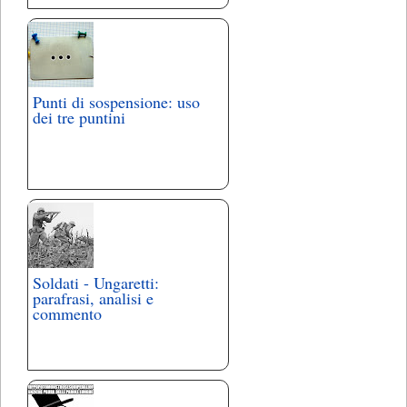
Punti di sospensione: uso
dei tre puntini
Soldati - Ungaretti:
parafrasi, analisi e
commento