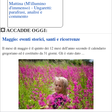
Mattina (M'illumino
d'immenso) - Ungaretti:
parafrasi, analisi e
commento
💥 ACCADDE OGGI:
Maggio: eventi storici, santi e ricorrenze
Il mese di maggio è il quinto dei 12 mesi dell'anno secondo il calendario
gregoriano ed è costituito da 31 giorni. Gli è stato dato ...