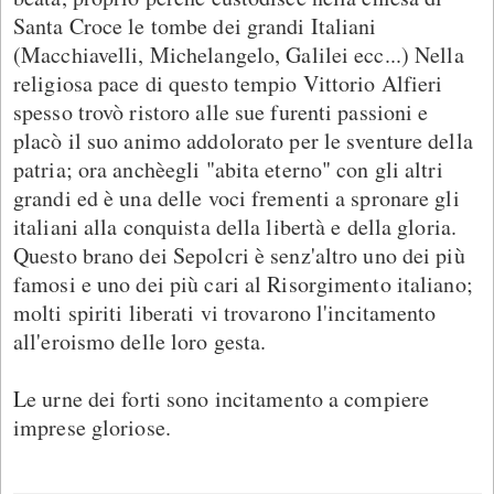
Santa Croce le tombe dei grandi Italiani
(Macchiavelli, Michelangelo, Galilei ecc...) Nella
religiosa pace di questo tempio Vittorio Alfieri
spesso trovò ristoro alle sue furenti passioni e
placò il suo animo addolorato per le sventure della
patria; ora anchèegli "abita eterno" con gli altri
grandi ed è una delle voci frementi a spronare gli
italiani alla conquista della libertà e della gloria.
Questo brano dei Sepolcri è senz'altro uno dei più
famosi e uno dei più cari al Risorgimento italiano;
molti spiriti liberati vi trovarono l'incitamento
all'eroismo delle loro gesta.
Le urne dei forti sono incitamento a compiere
imprese gloriose.