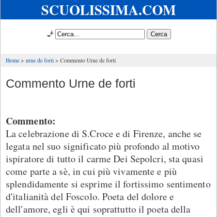
SCUOLISSIMA.COM
🧞
Home
urne de forti
Commento Urne de forti
Commento Urne de forti
Commento:
La celebrazione di S.Croce e di Firenze, anche se
legata nel suo significato più profondo al motivo
ispiratore di tutto il carme Dei Sepolcri, sta quasi
come parte a sè, in cui più vivamente e più
splendidamente si esprime il fortissimo sentimento
d'italianità del Foscolo. Poeta del dolore e
dell'amore, egli è qui soprattutto il poeta della