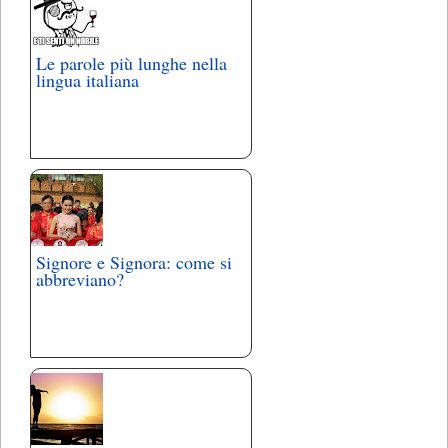
Le parole più lunghe nella
lingua italiana
Signore e Signora: come si
abbreviano?