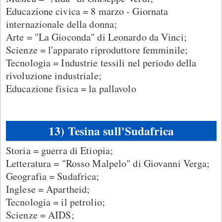
Educazione civica = 8 marzo - Giornata
internazionale della donna;
Arte = "La Gioconda" di Leonardo da Vinci;
Scienze = l'apparato riproduttore femminile;
Tecnologia = Industrie tessili nel periodo della
rivoluzione industriale;
Educazione fisica = la pallavolo
13) Tesina sull'Sudafrica
Storia = guerra di Etiopia;
Letteratura = "Rosso Malpelo" di Giovanni Verga;
Geografia = Sudafrica;
Inglese = Apartheid;
Tecnologia = il petrolio;
Scienze = AIDS;