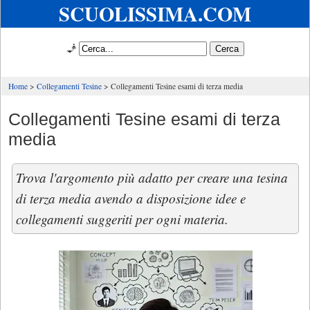
SCUOLISSIMA.COM
🧞
Home
Collegamenti Tesine
Collegamenti Tesine esami di terza media
Collegamenti Tesine esami di terza
media
Trova l'argomento più adatto per creare una tesina
di terza media avendo a disposizione idee e
collegamenti suggeriti per ogni materia.