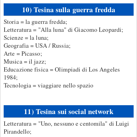
10) Tesina sulla guerra fredda
Storia = la guerra fredda;
Letteratura = "Alla luna" di Giacomo Leopardi;
Scienze = la luna;
Geografia = USA / Russia;
Arte = Picasso;
Musica = il jazz;
Educazione fisica = Olimpiadi di Los Angeles
1984;
Tecnologia = viaggiare nello spazio
11) Tesina sui social network
Letteratura = "Uno, nessuno e centomila" di Luigi
Pirandello;