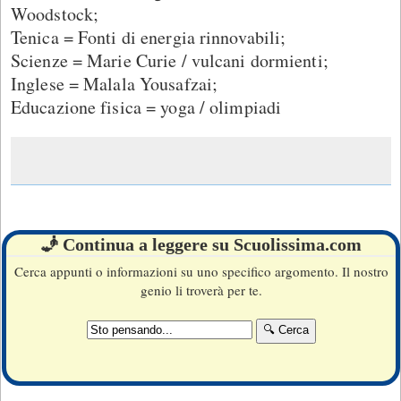
Woodstock;
Tenica = Fonti di energia rinnovabili;
Scienze = Marie Curie / vulcani dormienti;
Inglese = Malala Yousafzai;
Educazione fisica = yoga / olimpiadi
🧞 Continua a leggere su Scuolissima.com
Cerca appunti o informazioni su uno specifico argomento. Il nostro
genio li troverà per te.