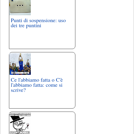
Punti di sospensione: uso
dei tre puntini
Ce l'abbiamo fatta o C'è
l'abbiamo fatta: come si
scrive?