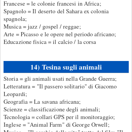
Francese = le colonie francesi in Africa;
Spagnolo = Il deserto del Sahara ex colonia
spagnola;
Musica = jazz / gospel / reggae;
Arte = Picasso e le opere nel periodo africano;
Educazione fisica = il calcio / la corsa
14) Tesina sugli animali
Storia = gli animali usati nella Grande Guerra;
Letteratura = "Il passero solitario" di Giacomo
Leopardi;
Geografia = La savana africana;
Scienze = classificazione degli animali;
Tecnologia = collari GPS per il monitoraggio;
Inglese = "Animal Farm" di George Orwell;