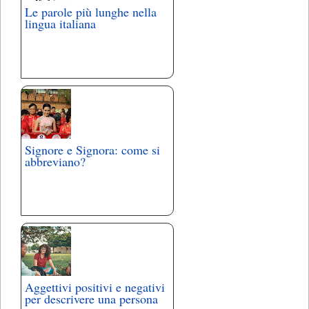
Le parole più lunghe nella
lingua italiana
Signore e Signora: come si
abbreviano?
Aggettivi positivi e negativi
per descrivere una persona