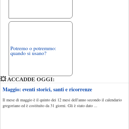
Potremo o potremmo:
quando si usano?
💥 ACCADDE OGGI:
Maggio: eventi storici, santi e ricorrenze
Il mese di maggio è il quinto dei 12 mesi dell'anno secondo il calendario
gregoriano ed è costituito da 31 giorni. Gli è stato dato ...