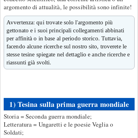
argomento di attualità, le possibilità sono infinite!
Avvertenza: qui trovate solo l'argomento più
gettonato e i suoi principali collegamenti abbinati
per affinità o in base al periodo storico. Tuttavia,
facendo alcune ricerche sul nostro sito, troverete le
stesse tesine spiegate nel dettaglio e anche ricerche e
riassunti già svolti.
1) Tesina sulla prima guerra mondiale
Storia = Seconda guerra mondiale;
Letteratura = Ungaretti e le poesie Veglia o
Soldati;