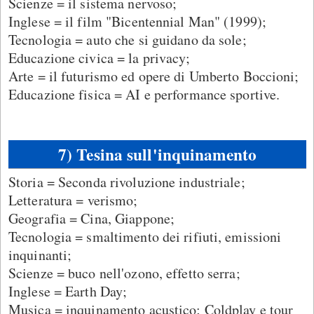
Scienze = il sistema nervoso;
Inglese = il film "Bicentennial Man" (1999);
Tecnologia = auto che si guidano da sole;
Educazione civica = la privacy;
Arte = il futurismo ed opere di Umberto Boccioni;
Educazione fisica = AI e performance sportive.
7) Tesina sull'inquinamento
Storia = Seconda rivoluzione industriale;
Letteratura = verismo;
Geografia = Cina, Giappone;
Tecnologia = smaltimento dei rifiuti, emissioni
inquinanti;
Scienze = buco nell'ozono, effetto serra;
Inglese = Earth Day;
Musica = inquinamento acustico; Coldplay e tour