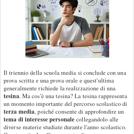
Il triennio della scuola media si conclude con una
prova scritta e una prova orale e quest'ultima
generalmente richiede la realizzazione di una
tesina
. Ma cos'è una tesina? La tesina rappresenta
un momento importante del percorso scolastico di
terza media
, poiché consente di approfondire un
tema di interesse personale
collegandolo alle
diverse materie studiate durante l'anno scolastico.