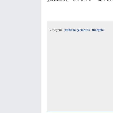
Categoria:
problemi geometria
,
triangolo