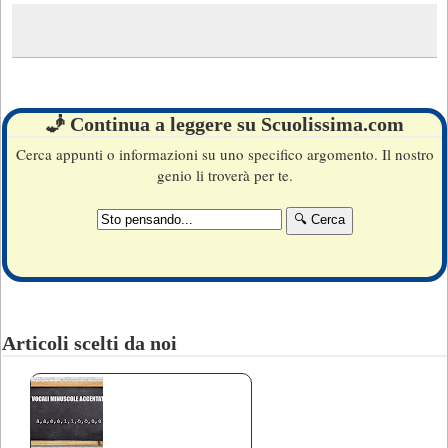
🧞 Continua a leggere su Scuolissima.com
Cerca appunti o informazioni su uno specifico argomento. Il nostro
genio li troverà per te.
Articoli scelti da noi