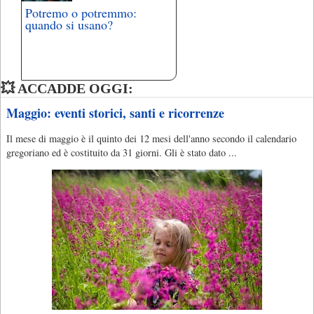
Potremo o potremmo:
quando si usano?
💥 ACCADDE OGGI:
Maggio: eventi storici, santi e ricorrenze
Il mese di maggio è il quinto dei 12 mesi dell'anno secondo il calendario
gregoriano ed è costituito da 31 giorni. Gli è stato dato ...