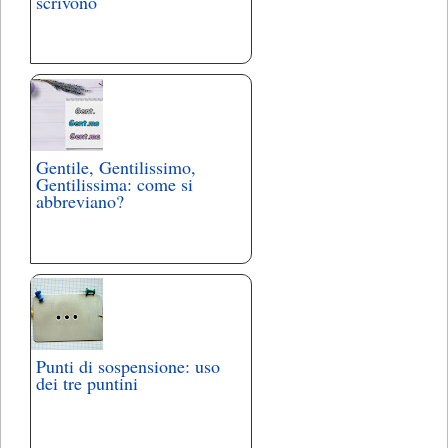
scrivono
Gentile, Gentilissimo,
Gentilissima: come si
abbreviano?
Punti di sospensione: uso
dei tre puntini