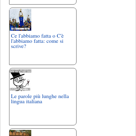
Ce l'abbiamo fatta o C'è
l'abbiamo fatta: come si
scrive?
Le parole più lunghe nella
lingua italiana