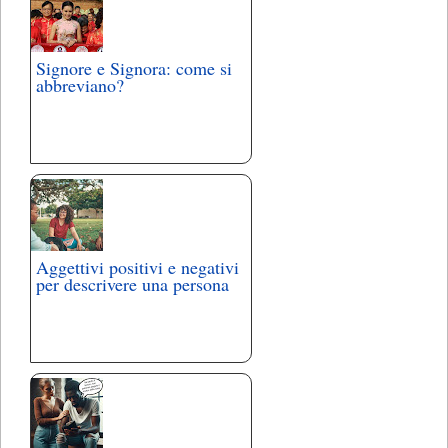
Signore e Signora: come si
abbreviano?
Aggettivi positivi e negativi
per descrivere una persona